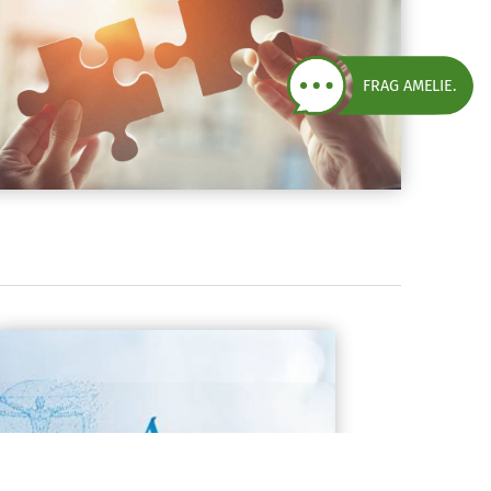
FRAG AMELIE.