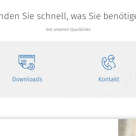
inden Sie schnell, was Sie benötig
mit unseren Quicklinks
Downloads
Kontakt