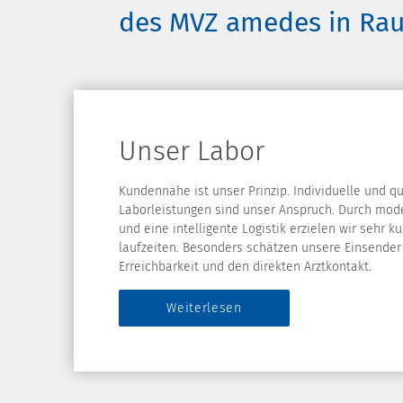
des MVZ amedes in Rau
Unser Labor
Kundennähe ist unser Prinzip. Individuelle und qu
Laborleistungen sind unser Anspruch. Durch mod
und eine intelligente Logistik erzielen wir sehr 
laufzeiten. Besonders schätzen unsere Einsender 
Erreichbarkeit und den direkten Arztkontakt.
Weiterlesen