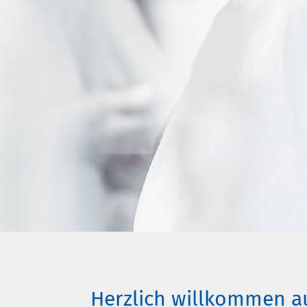
Herzlich willkommen a