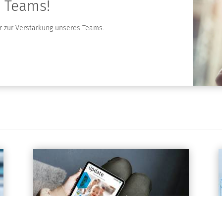
s Teams!
r zur Verstärkung unseres Teams.