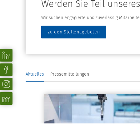
Werden Sie Teil unsere
Wir suchen engagierte und zuverlässig Mitarbeite
zu den Stellenageboten
Aktuelles
Pressemitteilungen