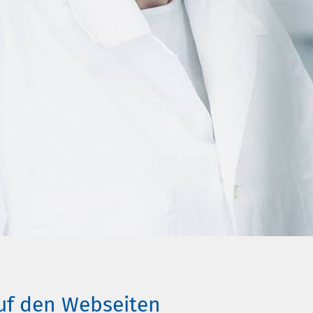
uf den Webseiten