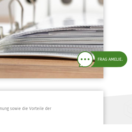
FRAG AMELIE.
nung sowie die Vorteile der