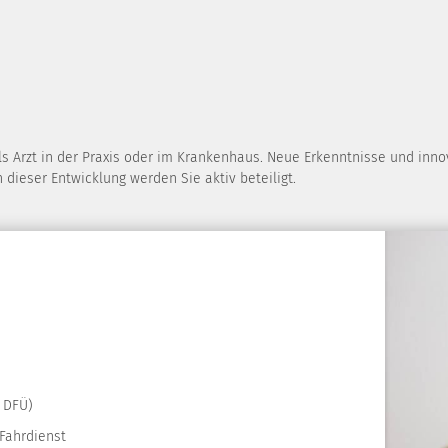
als Arzt in der Praxis oder im Krankenhaus. Neue Erkenntnisse und inn
dieser Entwicklung werden Sie aktiv beteiligt.
 DFÜ)
 Fahrdienst