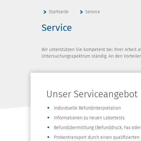
Startseite
Service
Service
Wir unterstützen Sie kompetent bei Ihrer Arbeit 
Untersuchungsspektrum ständig. An den Vorteilen 
Unser Serviceangebot
Individuelle Befundinterpretation
Informationen zu neuen Labortests
Befundübermittlung (Befunddruck, Fax oder
Probentransport durch einen qualifizierten